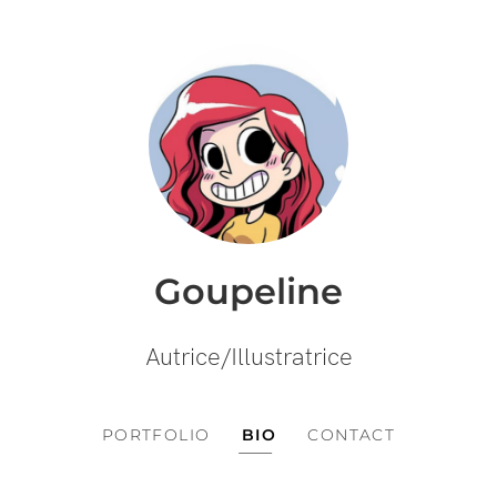
Goupeline
Autrice/Illustratrice
PORTFOLIO
BIO
CONTACT