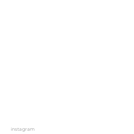
instagram