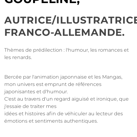
AUTRICE/ILLUSTRATRIC
FRANCO-ALLEMANDE.
Thèmes de prédilection : l'humour, les romances et
les renards.
Bercée par l'animation japonnaise et les Mangas,
mon univers est emprunt de références
japonisantes et d'humour.
C'est au travers d'un regard aiguisé et ironique, que
j'essaie de traiter mes
idées et histoires afin de véhiculer au lecteur des
émotions et sentiments authentiques.